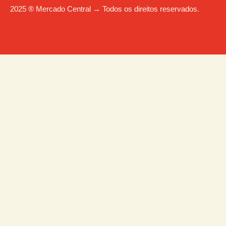
2025 ® Mercado Central → Todos os direitos reservados.