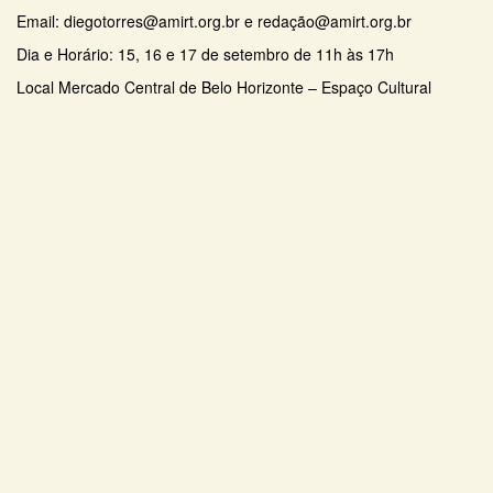
Email: diegotorres@amirt.org.br e redação@amirt.org.br
Dia e Horário: 15, 16 e 17 de setembro de 11h às 17h
Local Mercado Central de Belo Horizonte – Espaço Cultural