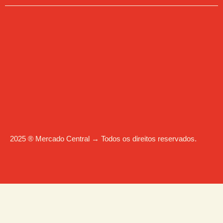
2025 ® Mercado Central → Todos os direitos reservados.