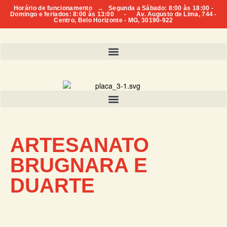
Horário de funcionamento → Segunda a Sábado: 8:00 às 18:00 -
Domingo e feriados: 8:00 às 13:00 - Av. Augusto de Lima, 744 -
Centro, Belo Horizonte - MG, 30190-922
ARTESANATO
BRUGNARA E
DUARTE