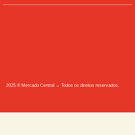
2025 ® Mercado Central → Todos os direitos reservados.