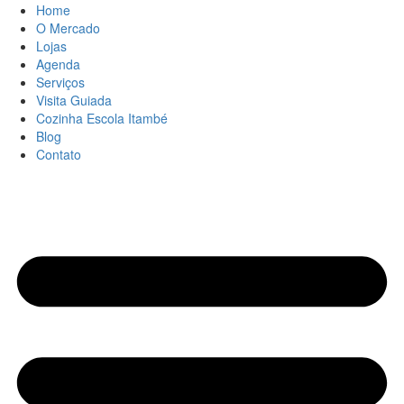
Home
O Mercado
Lojas
Agenda
Serviços
Visita Guiada
Cozinha Escola Itambé
Blog
Contato