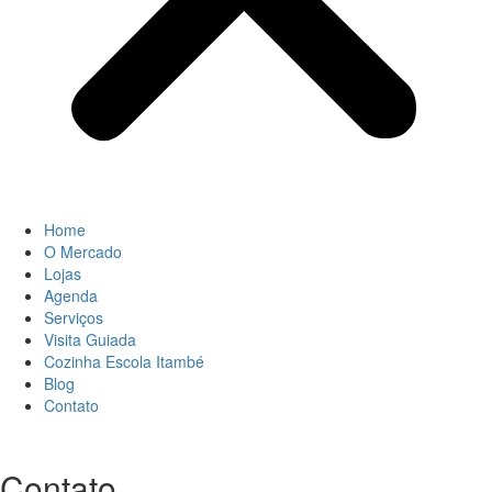
Home
O Mercado
Lojas
Agenda
Serviços
Visita Guiada
Cozinha Escola Itambé
Blog
Contato
Contato