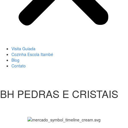
Visita Guiada
Cozinha Escola Itambé
Blog
Contato
BH PEDRAS E CRISTAIS