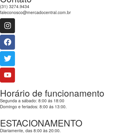
(31) 3274.9434
faleconosco@mercadocentral.com.br
Horário de funcionamento
Segunda a sábado: 8:00 ás 18:00
Domingo e feriados: 8:00 ás 13:00.
ESTACIONAMENTO
Diariamente, das 8:00 às 20:00.