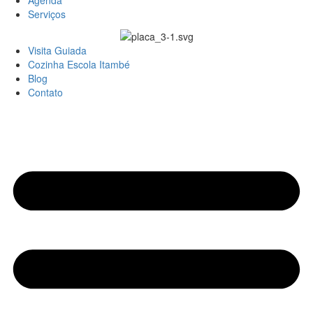
Agenda
Serviços
Visita Guiada
Cozinha Escola Itambé
Blog
Contato