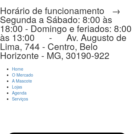
Horário de funcionamento →
Segunda a Sábado: 8:00 às
18:00 - Domingo e feriados: 8:00
às 13:00 - Av. Augusto de
Lima, 744 - Centro, Belo
Horizonte - MG, 30190-922
Home
O Mercado
A Mascote
Lojas
Agenda
Serviços