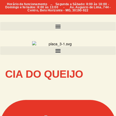
Horário de funcionamento → Segunda a Sábado: 8:00 às 18:00 -
Domingo e feriados: 8:00 às 13:00 - Av. Augusto de Lima, 744 -
Centro, Belo Horizonte - MG, 30190-922
CIA DO QUEIJO