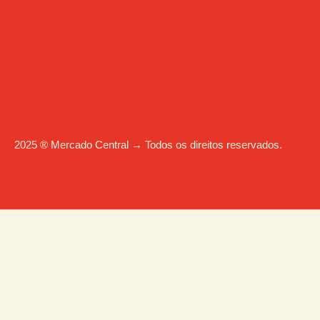
2025 ® Mercado Central → Todos os direitos reservados.