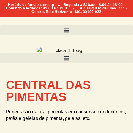
Horário de funcionamento → Segunda a Sábado: 8:00 às 18:00 -
Domingo e feriados: 8:00 às 13:00 - Av. Augusto de Lima, 744 -
Centro, Belo Horizonte - MG, 30190-922
CENTRAL DAS
PIMENTAS
Pimentas in natura, pimentas em conserva, condimentos,
patês e geleias de pimenta, geleias, etc.