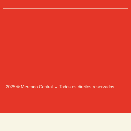
2025 ® Mercado Central → Todos os direitos reservados.