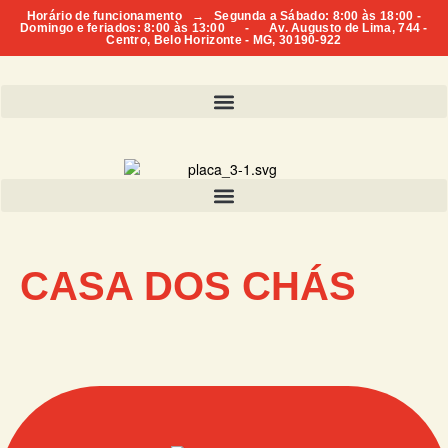
Horário de funcionamento → Segunda a Sábado: 8:00 às 18:00 -
Domingo e feriados: 8:00 às 13:00 - Av. Augusto de Lima, 744 -
Centro, Belo Horizonte - MG, 30190-922
CASA DOS CHÁS