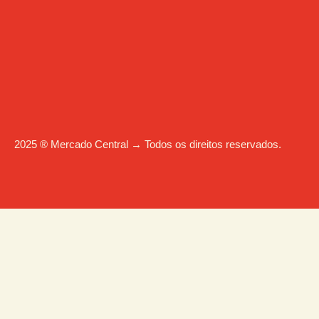
2025 ® Mercado Central → Todos os direitos reservados.