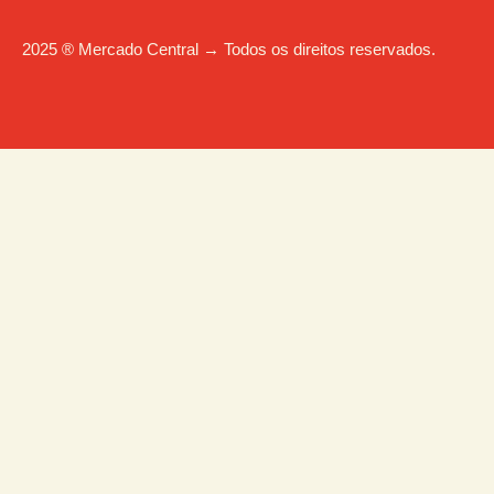
2025 ® Mercado Central → Todos os direitos reservados.