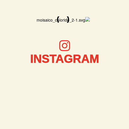
INSTAGRAM