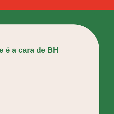
e é a cara de BH