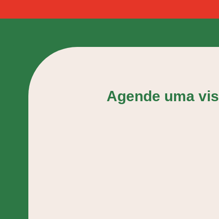
Agende uma visi