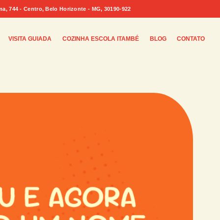
 744 - Centro, Belo Horizonte - MG, 30190-922
VISITA GUIADA
COZINHA ESCOLA ITAMBÉ
BLOG
CONTATO