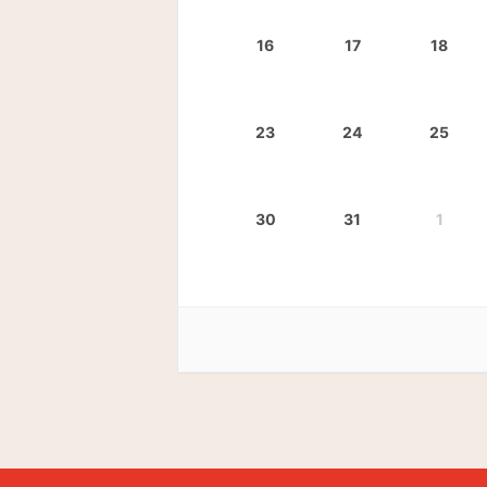
16
17
18
23
24
25
30
31
1