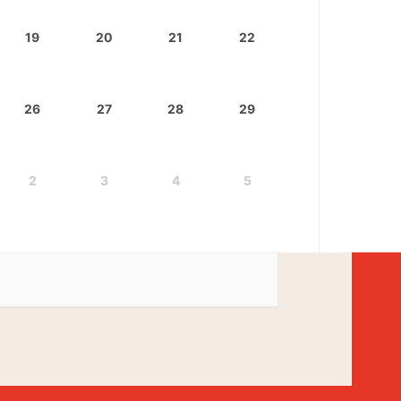
19
20
21
22
26
27
28
29
2
3
4
5